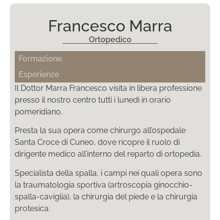
Francesco Marra
Ortopedico
Formazione
Esperienze
Il Dottor Marra Francesco visita in libera professione
presso il nostro centro tutti i lunedì in orario
pomeridiano.
Presta la sua opera come chirurgo all’ospedale
Santa Croce di Cuneo, dove ricopre il ruolo di
dirigente medico all’interno del reparto di ortopedia.
Specialista della spalla, i campi nei quali opera sono
la traumatologia sportiva (artroscopia ginocchio-
spalla-caviglia), la chirurgia del piede e la chirurgia
protesica.