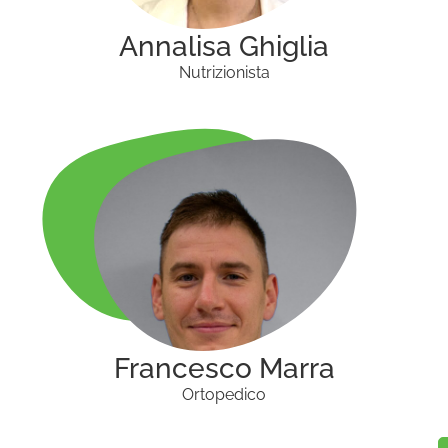
Annalisa Ghiglia
Nutrizionista
Francesco Marra
Ortopedico