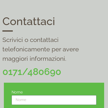
Contattaci
Scrivici o contattaci
telefonicamente per avere
maggiori informazioni.
0171/480690
Nome