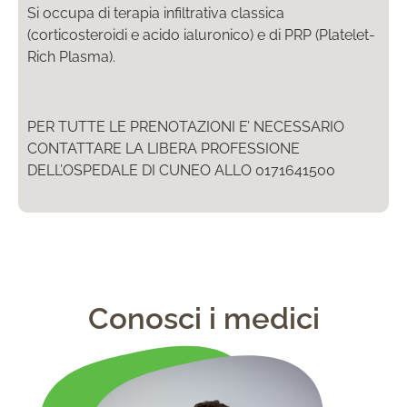
Si occupa di terapia infiltrativa classica
(corticosteroidi e acido ialuronico) e di PRP (Platelet-
Rich Plasma).
PER TUTTE LE PRENOTAZIONI E’ NECESSARIO
CONTATTARE LA LIBERA PROFESSIONE
DELL’OSPEDALE DI CUNEO ALLO 0171641500
Conosci i medici