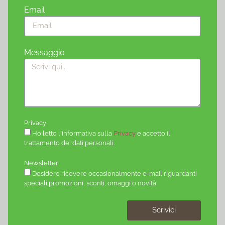
Email
Messaggio
Privacy
Ho letto l'informativa sulla
Privacy
e accetto il
trattamento dei dati personali.
Newsletter
Desidero ricevere occasionalmente e-mail riguardanti
speciali promozioni, sconti, omaggi o novità
Scrivici