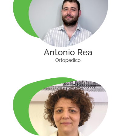
Antonio Rea
Ortopedico