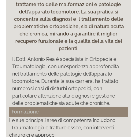
trattamento delle malformazioni e patologie
dell’apparato locomotore. La sua pratica si
concentra sulla diagnosi e il trattamento delle
problematiche ortopediche, sia di natura acuta
che cronica, mirando a garantire il miglior
recupero funzionale e la qualità della vita dei
pazienti.
Il Dott. Antonio Rea è specialista in Ortopedia e
Traumatologia, con un’esperienza approfondita
nel trattamento delle patologie dell’apparato
locomotore. Durante la sua carriera, ha trattato
numerosi casi di disturbi ortopedici, con
particolare attenzione alla diagnosi e gestione
delle problematiche sia acute che croniche.
Formazione
Le sue principali aree di competenza includono:
-Traumatologia e fratture ossee, con interventi
chirurgici e approcci