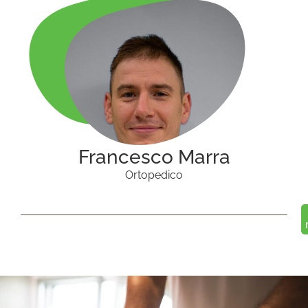
Francesco Marra
Ortopedico