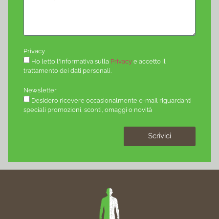
Privacy
Ho letto l'informativa sulla
Privacy
e accetto il
trattamento dei dati personali.
Newsletter
Desidero ricevere occasionalmente e-mail riguardanti
speciali promozioni, sconti, omaggi o novità
Scrivici