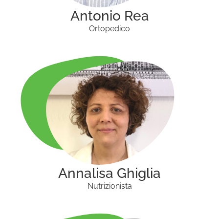
Antonio Rea
Ortopedico
Annalisa Ghiglia
Nutrizionista