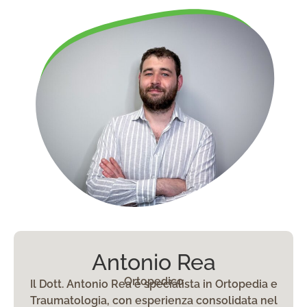
Antonio Rea
Ortopedico
Il Dott. Antonio Rea è specialista in Ortopedia e
Traumatologia, con esperienza consolidata nel