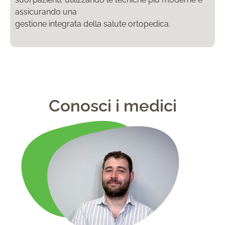
assicurando una
gestione integrata della salute ortopedica.
Conosci i medici