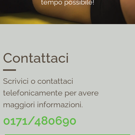
tempo possibile!
Contattaci
Scrivici o contattaci
telefonicamente per avere
maggiori informazioni.
0171/480690