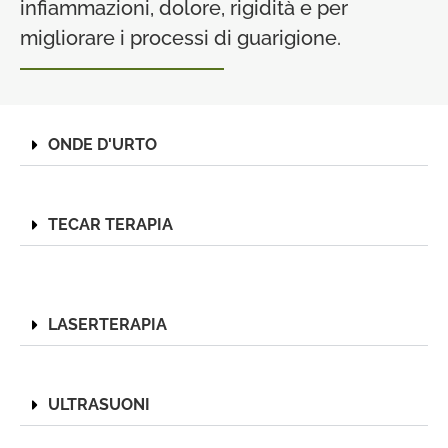
infiammazioni, dolore, rigidità e per
migliorare i processi di guarigione.
ONDE D'URTO
TECAR TERAPIA
LASERTERAPIA
ULTRASUONI