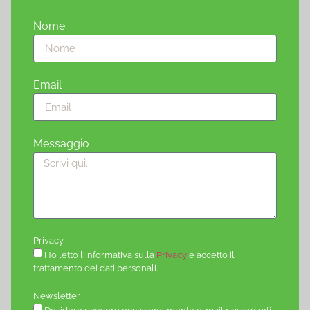
Nome
Email
Messaggio
Privacy
Ho letto l'informativa sulla
Privacy
e accetto il
trattamento dei dati personali.
Newsletter