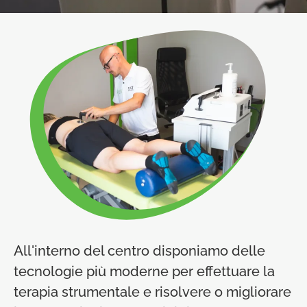
All'interno del centro disponiamo delle
tecnologie più moderne per effettuare la
terapia strumentale e risolvere o migliorare