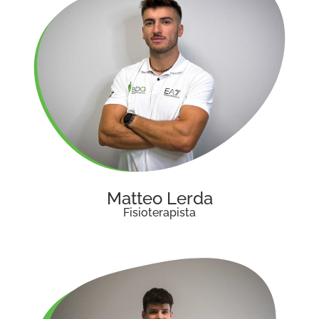
Matteo Lerda
Fisioterapista