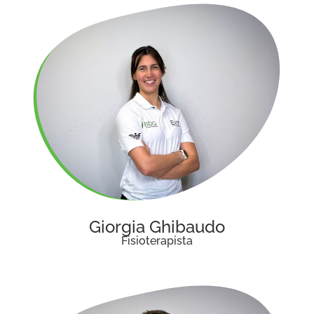
Giorgia Ghibaudo
Fisioterapista