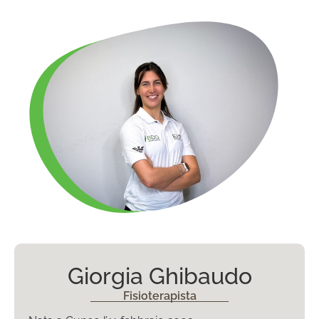
Giorgia Ghibaudo
Fisioterapista