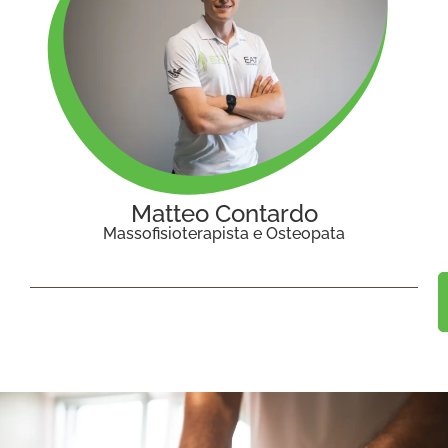
Matteo Contardo
Massofisioterapista e Osteopata