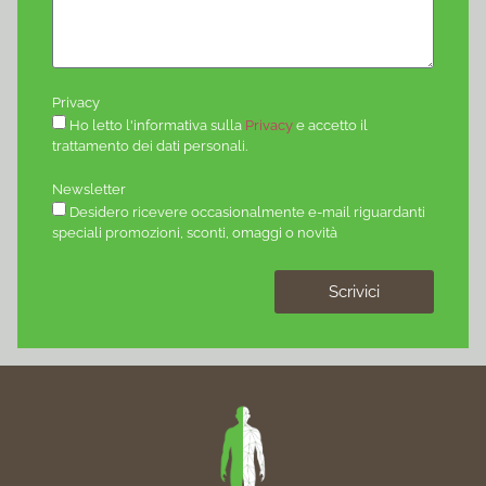
Privacy
Ho letto l'informativa sulla
Privacy
e accetto il
trattamento dei dati personali.
Newsletter
Desidero ricevere occasionalmente e-mail riguardanti
speciali promozioni, sconti, omaggi o novità
Scrivici