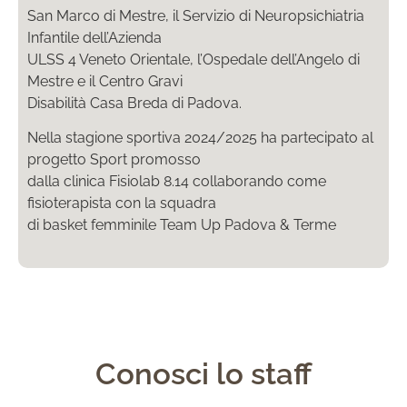
San Marco di Mestre, il Servizio di Neuropsichiatria
Infantile dell’Azienda
ULSS 4 Veneto Orientale, l’Ospedale dell’Angelo di
Mestre e il Centro Gravi
Disabilità Casa Breda di Padova.
Nella stagione sportiva 2024/2025 ha partecipato al
progetto Sport promosso
dalla clinica Fisiolab 8.14 collaborando come
fisioterapista con la squadra
di basket femminile Team Up Padova & Terme
Conosci lo staff